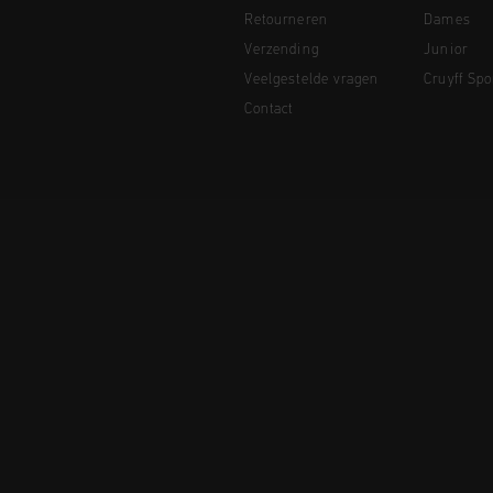
Retourneren
Dames
Verzending
Junior
Veelgestelde vragen
Cruyff Spo
Contact