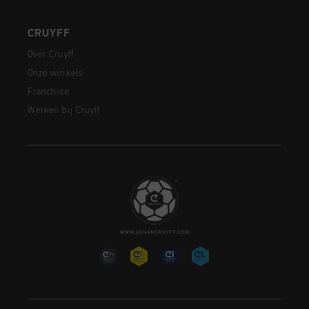
CRUYFF
Over Cruyff
Onze winkels
Franchise
Werken bij Cruyff