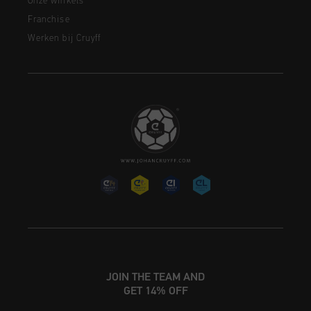
Onze winkels
Franchise
Werken bij Cruyff
JOIN THE TEAM AND
GET 14% OFF