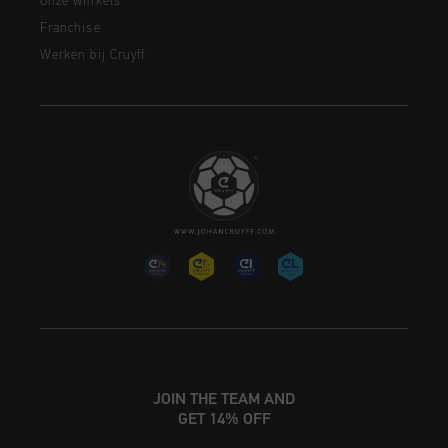
Onze winkels
Franchise
Werken bij Cruyff
JOIN THE TEAM AND
GET 14% OFF