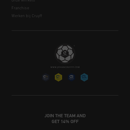
Onze winkels
Franchise
Werken bij Cruyff
JOIN THE TEAM AND
GET 14% OFF