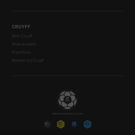
CRUYFF
Over Cruyff
Onze winkels
Franchise
Werken bij Cruyff