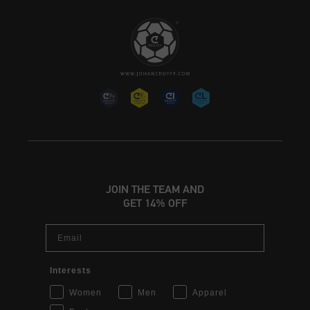
JOIN THE TEAM AND
GET 14% OFF
Email
Interests
Women
Men
Apparel