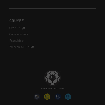
CRUYFF
Over Cruyff
Onze winkels
Franchise
Werken bij Cruyff