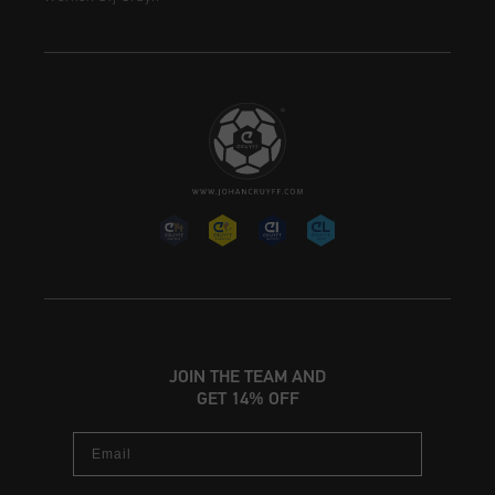
JOIN THE TEAM AND
GET 14% OFF
Email