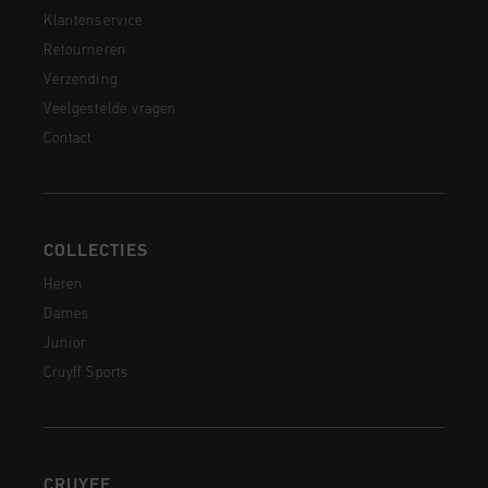
Klantenservice
Retourneren
Verzending
Veelgestelde vragen
Contact
COLLECTIES
Heren
Dames
Junior
Cruyff Sports
CRUYFF