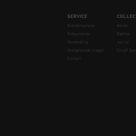
SERVICE
COLLEC
Klantenservice
Heren
Retourneren
Dames
Verzending
Junior
Veelgestelde vragen
Cruyff Spo
Contact