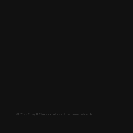
© 2026 Cruyff Classics alle rechten voorbehouden