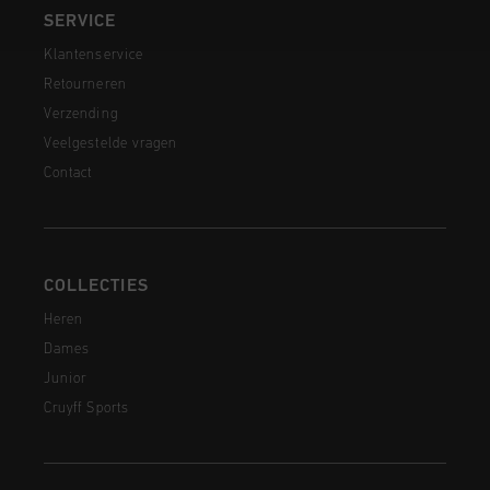
SERVICE
Klantenservice
Retourneren
Verzending
Veelgestelde vragen
Contact
COLLECTIES
Heren
Dames
Junior
Cruyff Sports