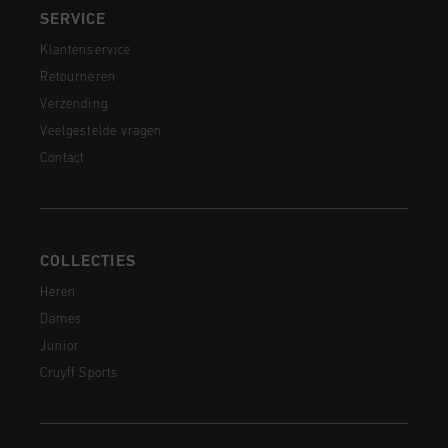
SERVICE
Klantenservice
Retourneren
Verzending
Veelgestelde vragen
Contact
COLLECTIES
Heren
Dames
Junior
Cruyff Sports