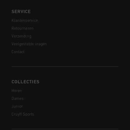
SERVICE
Klantenservice
Retourneren
Verzending
Veelgestelde vragen
Contact
COLLECTIES
Heren
Dames
Junior
Cruyff Sports