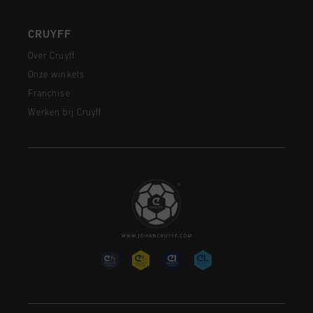
CRUYFF
Over Cruyff
Onze winkels
Franchise
Werken bij Cruyff