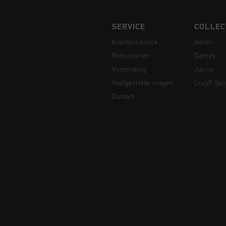
SERVICE
COLLEC
Klantenservice
Heren
Retourneren
Dames
Verzending
Junior
Veelgestelde vragen
Cruyff Spo
Contact