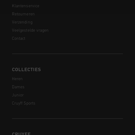
Klantenservice
Retourneren
Verzending
Veelgestelde vragen
Contact
COLLECTIES
Heren
Dames
Junior
Cruyff Sports
CRUYFF