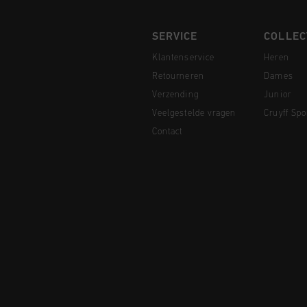
SERVICE
COLLEC
Klantenservice
Heren
Retourneren
Dames
Verzending
Junior
Veelgestelde vragen
Cruyff Spo
Contact