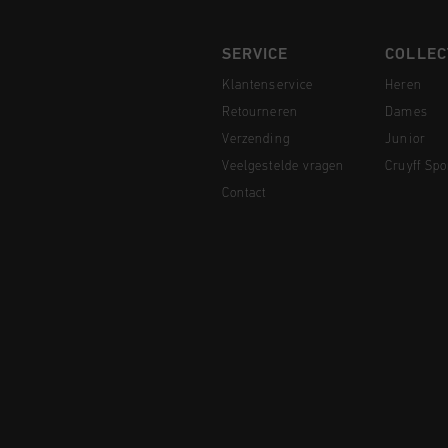
SERVICE
COLLEC
Klantenservice
Heren
Retourneren
Dames
Verzending
Junior
Veelgestelde vragen
Cruyff Spo
Contact