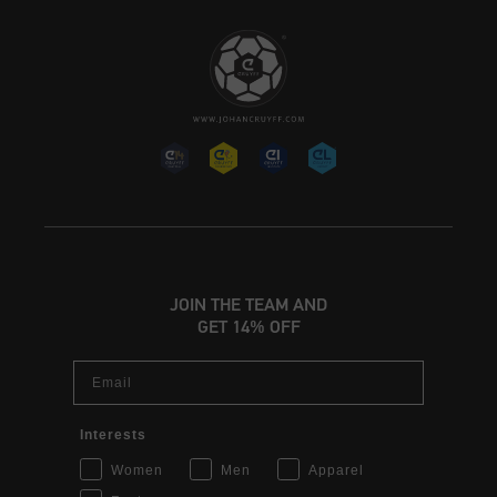
JOIN THE TEAM AND
GET 14% OFF
Email
Interests
Women
Men
Apparel