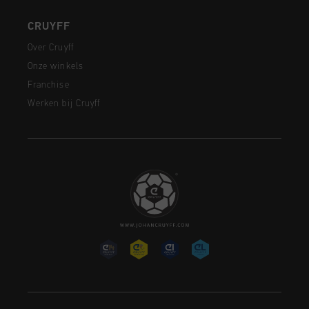
CRUYFF
Over Cruyff
Onze winkels
Franchise
Werken bij Cruyff