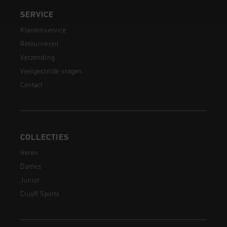
SERVICE
Klantenservice
Retourneren
Verzending
Veelgestelde vragen
Contact
COLLECTIES
Heren
Dames
Junior
Cruyff Sports