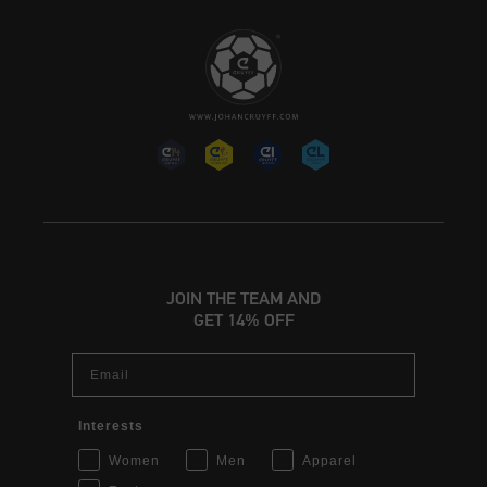
JOIN THE TEAM AND
GET 14% OFF
Email
Interests
Women
Men
Apparel