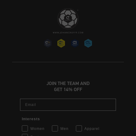
JOIN THE TEAM AND
GET 14% OFF
Email
Interests
Women
Men
Apparel