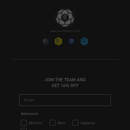
JOIN THE TEAM AND
GET 14% OFF
Email
Interests
Women
Men
Apparel