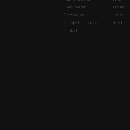
Retourneren
Dames
Verzending
Junior
Veelgestelde vragen
Cruyff Spo
Contact