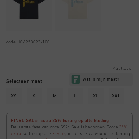
code:
JCA253022-100
Maattabel
Selecteer maat
XS
S
M
L
XL
XXL
FINAL SALE: Extra 25% korting op alle kleding
De laatste fase van onze SS26 Sale is begonnen. Score
25%
extra
korting op alle
kleding
in de Sale-categorie. De korting