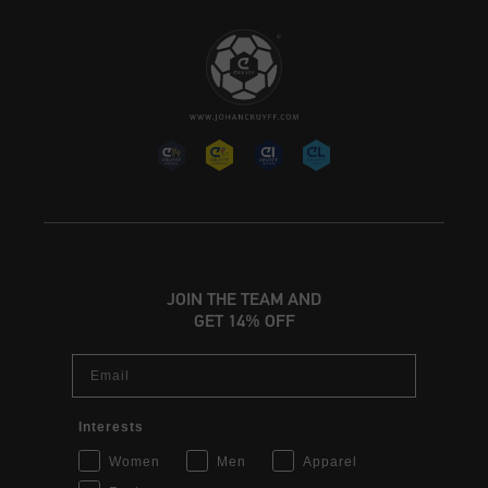
JOIN THE TEAM AND
GET 14% OFF
Email
Interests
Women
Men
Apparel