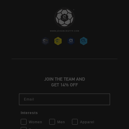
JOIN THE TEAM AND
GET 14% OFF
Email
Interests
Women
Men
Apparel