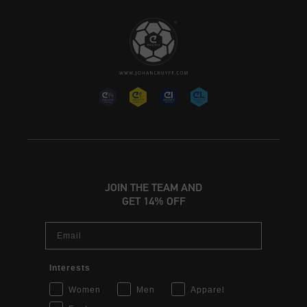
JOIN THE TEAM AND
GET 14% OFF
Email
Interests
Women
Men
Apparel