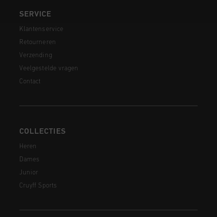
SERVICE
Klantenservice
Retourneren
Verzending
Veelgestelde vragen
Contact
COLLECTIES
Heren
Dames
Junior
Cruyff Sports