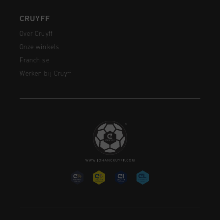
CRUYFF
Over Cruyff
Onze winkels
Franchise
Werken bij Cruyff