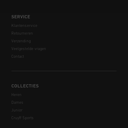
SERVICE
Klantenservice
Retourneren
Verzending
Veelgestelde vragen
Contact
COLLECTIES
Heren
Dames
Junior
Cruyff Sports