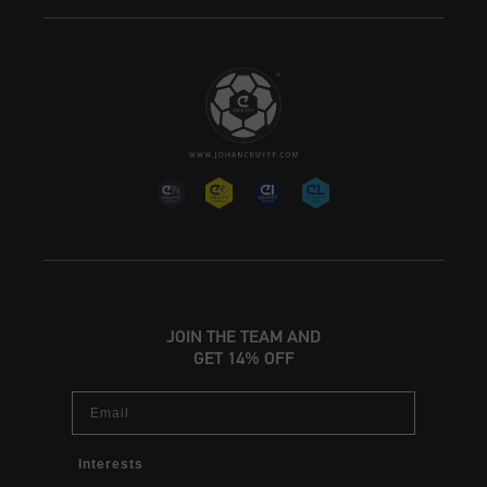
JOIN THE TEAM AND
GET 14% OFF
Email
Interests