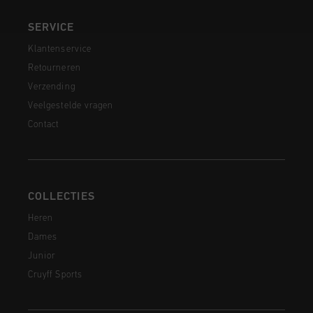
SERVICE
Klantenservice
Retourneren
Verzending
Veelgestelde vragen
Contact
COLLECTIES
Heren
Dames
Junior
Cruyff Sports