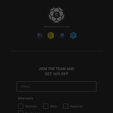
JOIN THE TEAM AND
GET 14% OFF
Email
Interests
Women
Men
Apparel