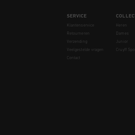
SERVICE
COLLEC
Klantenservice
Heren
Retourneren
Dames
Verzending
Junior
Veelgestelde vragen
Cruyff Spo
Contact