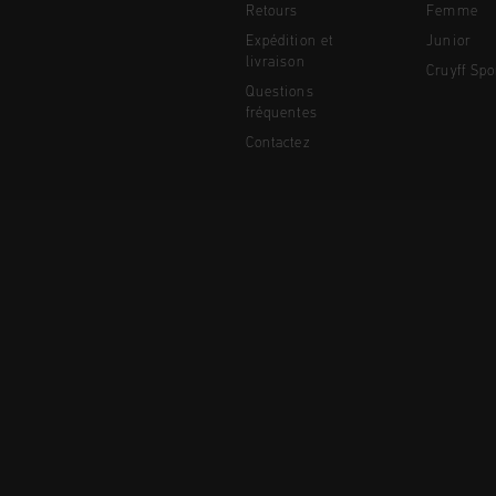
Retours
Femme
Expédition et
Junior
livraison
Cruyff Spo
Questions
fréquentes
Contactez