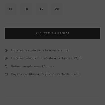
17
18
19
20
AJOUTER AU PANIER
Livraison rapide dans le monde entier
Livraison standard gratuite à partir de €99,95
Retour simple sous 14 jours
Payer avec Klarna, PayPal ou carte de crédit