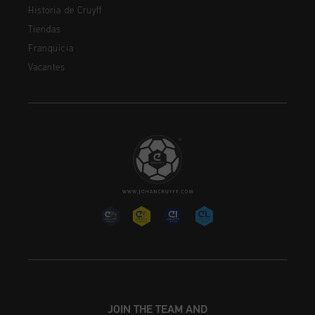
Historia de Cruyff
Tiendas
Franquicia
Vacantes
JOIN THE TEAM AND