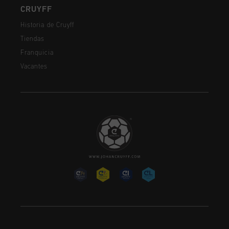
CRUYFF
Historia de Cruyff
Tiendas
Franquicia
Vacantes