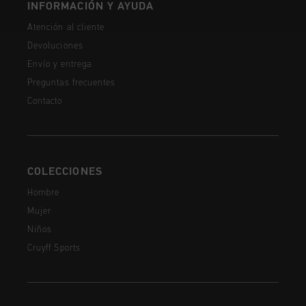
INFORMACIÓN Y AYUDA
Atención al cliente
Devoluciones
Envío y entrega
Preguntas frecuentes
Contacto
COLECCIONES
Hombre
Mujer
Niños
Cruyff Sports