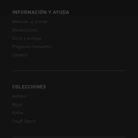
INFORMACIÓN Y AYUDA
Atención al cliente
Devoluciones
Envío y entrega
Preguntas frecuentes
Contacto
COLECCIONES
Hombre
Mujer
Niños
Cruyff Sports