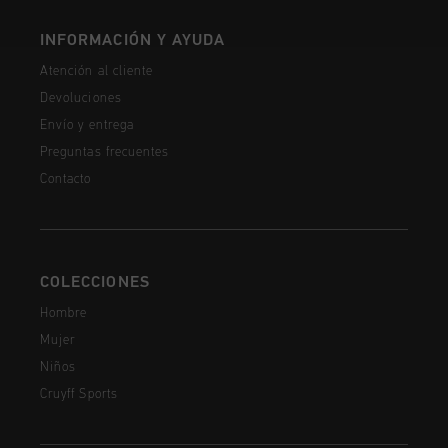
INFORMACIÓN Y AYUDA
Atención al cliente
Devoluciones
Envío y entrega
Preguntas frecuentes
Contacto
COLECCIONES
Hombre
Mujer
Niños
Cruyff Sports