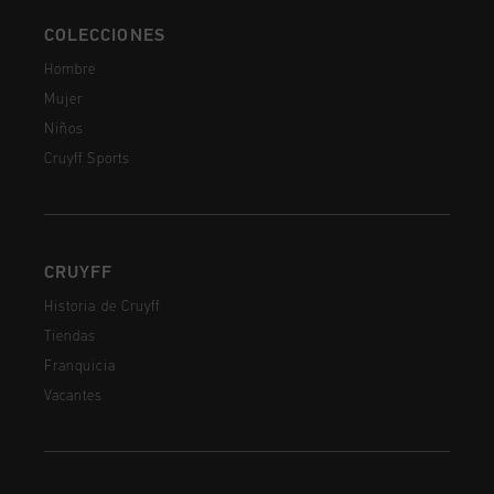
COLECCIONES
Hombre
Mujer
Niños
Cruyff Sports
CRUYFF
Historia de Cruyff
Tiendas
Franquicia
Vacantes