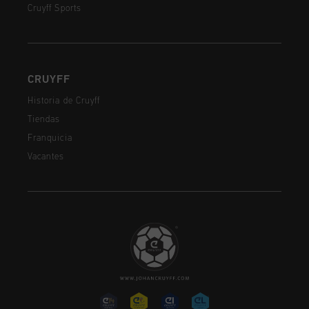
Cruyff Sports
CRUYFF
Historia de Cruyff
Tiendas
Franquicia
Vacantes