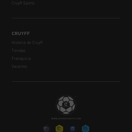
Cruyff Sports
CRUYFF
Historia de Cruyff
Tiendas
Franquicia
Vacantes