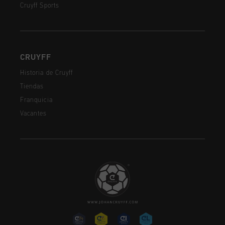
Cruyff Sports
CRUYFF
Historia de Cruyff
Tiendas
Franquicia
Vacantes