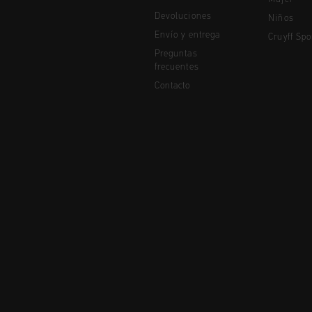
Devoluciones
Niños
Envío y entrega
Cruyff Spo
Preguntas
frecuentes
Contacto