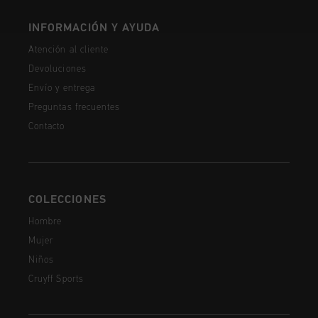
INFORMACIÓN Y AYUDA
Atención al cliente
Devoluciones
Envío y entrega
Preguntas frecuentes
Contacto
COLECCIONES
Hombre
Mujer
Niños
Cruyff Sports