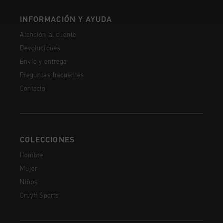
INFORMACIÓN Y AYUDA
Atención al cliente
Devoluciones
Envío y entrega
Preguntas frecuentes
Contacto
COLECCIONES
Hombre
Mujer
Niños
Cruyff Sports