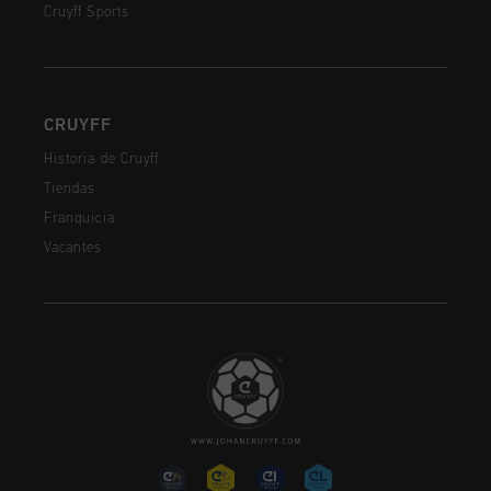
Cruyff Sports
CRUYFF
Historia de Cruyff
Tiendas
Franquicia
Vacantes