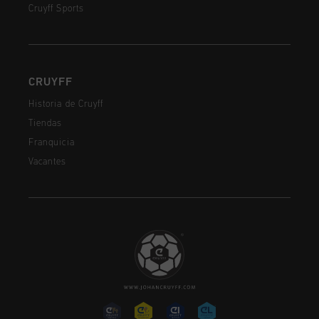
Cruyff Sports
CRUYFF
Historia de Cruyff
Tiendas
Franquicia
Vacantes