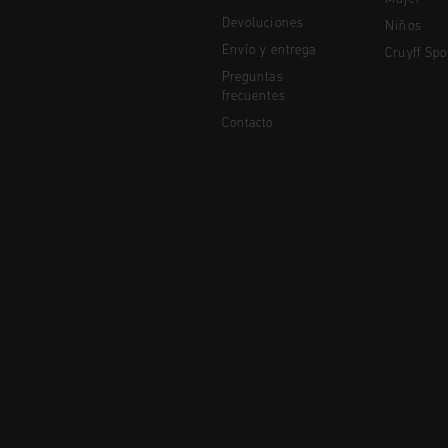
Devoluciones
Niños
Envío y entrega
Cruyff Spo
Preguntas
frecuentes
Contacto